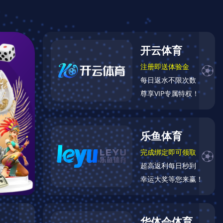
App
公司
体育
注册入口
简介
资讯
便捷
、高清视频、 实时比分与