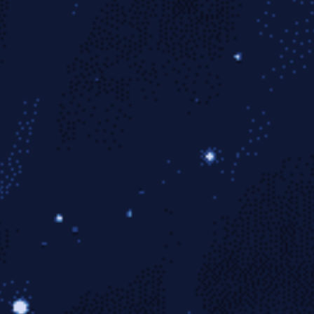
员们的状态和体能也处于一个关键时期。如何调整阵容、合理分
期不仅关乎胜负，更关系到整个赛季的发展方向。
战略部署
尤其是在足协杯和中超联赛交替进行之际，海港队需要进行充分
低级别但具备爆冷能力的球队，而这些对手往往会给强队制造意
需要制定相应策略。例如，如果遭遇防守型球队，则需加强进攻
对技术流派球队，则需提升防守强度，以确保不被其控球主导。
布置的重要依据。
状态波动的问题。在连续多场高强度比赛后，如何保持核心球员
，在具体实施过程中，有效轮换也是成功的一部分。
团队凝聚力