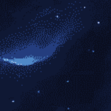
当球队表现出色时，自然会
事，可以进一步拉近群众与
总结：
综上所述，2026年6月对
中，每场较量都是一次自我
定能够迎来丰收之季。
Total output: 
力，就必然能够成就辉煌未
分享到：