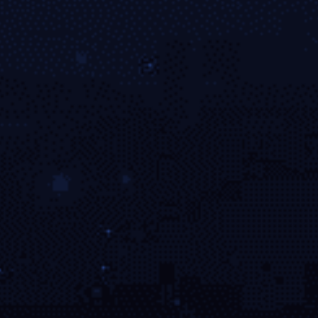
缘
，尤其是在NBA这样的高水平联赛...
合作
色的团队合作和精准的三分球表...
联系我们
快速导航
北省武汉市江汉区建设大道66号
App下载
关于我们
隐私政策
ort@reviewsareamazing.com
用户协议
网站地图