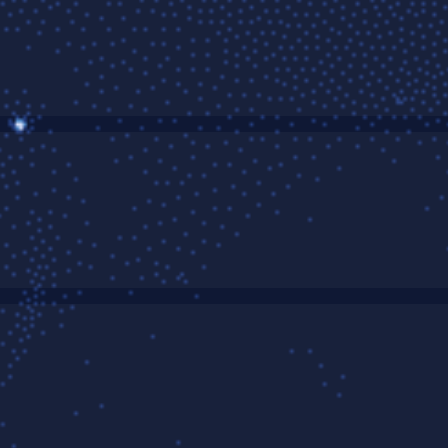
6月赛程全面解析中国足协杯与怡宝
2026-06-15 01:00
阅读 77 次