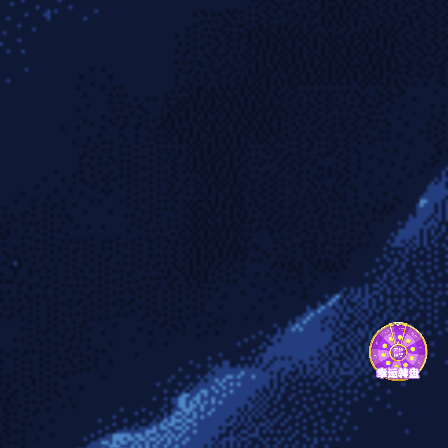
配体能，是教练团队必须面对
的提前准备。比如，在足协杯
想不到的问题。
端的创造力，通过快速传递和
此外，对手之间的数据统计和
状态，并及时调整首发阵容，