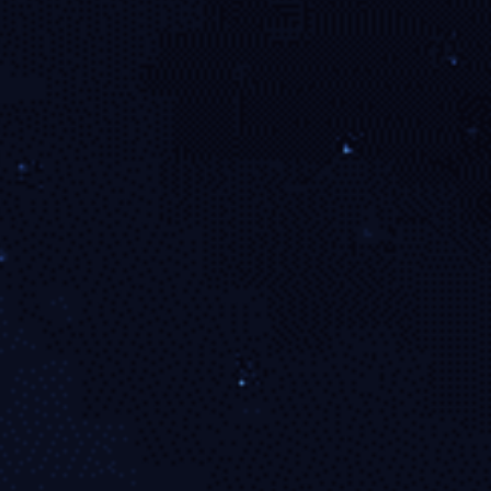
下一篇
拉波尔塔德科现身诺坎普球场球迷