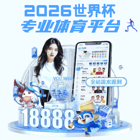
注册入口
星空体育
· 体育观看更便捷
连接你的赛事视野，打造球迷专属的数字主场。
星空体育
网页版
提供多终端支持、高清视频、 实时比分与赛事推
荐，让你随时随地畅享体育内容。
网页端入口
下载APP