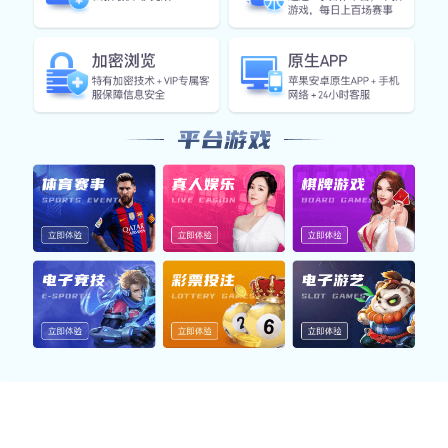
无私奉献，通过精妙配合来充分发挥每位球员的优势。这种
理念使得，即使是在面对强敌时，马刺依然能够展现出强大
的竞争力。
此外，波波维奇注重防守，他认为防守是赢得比赛的重要基
础。因此，在训练中，他会特别强调防守技巧和团队协作，
让每位球员都具备应对不同局面的能力。这种严谨务实的方
法也帮助球队在不少关键比赛中逆转局势。
除了战术层面的创新外，波波维奇还注重心理素质培养。他
深知心理因素在竞技体育中的重要性，因此常常通过沟通和
信任来增强球员间的凝聚力，从而让他们在比赛中能更加从
容应对压力。
3、核心球员的重要性
在马刺队走向巅峰的过程中，一批杰出的核心球员扮演了至