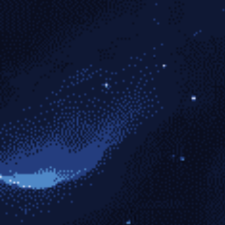
线，从而制造破门良机。
与此同时，在防守端，他们
缩阵型，加大人数回撤，以
续施加的压力。
最后，在临场指挥上，主帅
备工作，让整个团队更加从
总结：
综上所述，面对如曼城这样
标以及灵活多变的战略部署
发展积蓄力量.
Totality is indispensable f
Premier League
义上说，即使结果未必如愿，