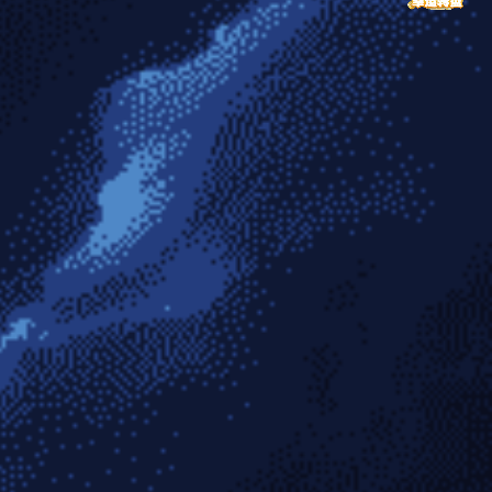
中，每个球员都有潜力去影响
结意识，共同朝着目标努力奋
强敌交锋时能够放下包袱，大
可以让年轻人在实战中积累宝
持高度配合，各司其职。唯有
有机会争取理想结果。
面，他们会优先保证自身控
通过边路撕扯开曼城严密防