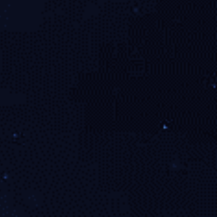
下一篇
三镇选帅目标锁定中超老将李霄鹏