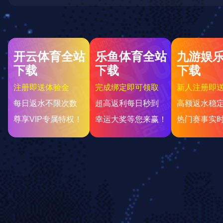
首页
体育资讯
正
在即将到来的英超联赛中，
力强大的球队，但布伦特福
析布伦特福德面对曼城的挑
讨布伦特福德在比赛中的战
受的压力与希望。
1、面对曼城的
首先，曼城作为英超的一支
认真准备。布伦特福德虽然
能力上，也反映在团队配合
其次，曼城的战术风格以高
解这种高强度的防守，以确