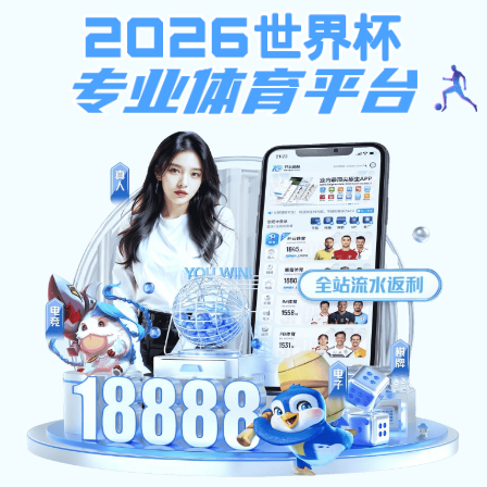
注册入口
星空体育
· 体育观看更便捷
连接你的赛事视野，打造球迷专属的数字主场。
星空体育
网页版
提供多终端支持、高清视频、 实时比分与赛事推
荐，让你随时随地畅享体育内容。
网页端入口
下载APP