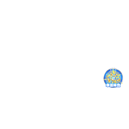
对于哈登而言，他个人职业生涯中的许多经历使他深刻理解
了团队合作与信任的重要性。从早年的成长历程，到如今成
为联盟顶尖球星，他明白只有依靠整个队伍才能取得胜利。
他曾多次表示，一个人无法赢得比赛，每一场胜利都是集体
努力的结果。
回顾他的职业生涯，可以发现，无论是在火箭还是76人，每
当球队处于困境时，总是通过不断鼓励队友来重新振作。他
明白作为核心球员，不仅需要展示个人能力，更要承担起领
导责任，引导整个球队走出低谷。他用自己的行动证明了以
身作则的重要性。
同时，哈登也非常注重与新加入成员之间建立关系，以确保
他们能够迅速融入球队文化。在这种氛围下，新球员更容易
获得勇气与自相信念，从而加速整体实力提升。这种经验分
享无疑是他所倡导“团队信心”的重要组成部分，也是他持续
进步的一大原因。