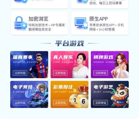
在追求成功的过程中，“逐步前行”的理念尤为重要。尤其是
在面对强敌时，急于求成反而容易造成失败。哈登提到，要
实现目标，就必须一步一个脚印地推进。这种方法不仅适用
于篮球运动，也适用于生活中的各个领域。
逐步前行意味着制定明确且可行的小目标。在大赛季开始之
前，球队可以设定一些阶段性任务，比如赢得特定场次比赛
或提升某项技术。在达成每一个小目标后，不仅可以增强队
员们的自信心，还能保持持续向上的动力。
同时，在这个过程中，对失败也要有正确认知。每一次失败
都是一次宝贵经验，通过反思总结教训，使得队伍在接下来
的比赛中避免同样错误。这样，即使遇到挫折，也不会轻易
打击到全队士气，从而一直朝着最终大奖迈进。
3、哈登自身经历对观点的影响