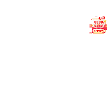
入努力，从而形成更高层次上的共鸣与配合。这样的氛围将
有助于长期维持并强化全队士气，为逆袭奠定坚实基础。
总结：
Total success in sports often hinges on the collective
confidence of a team, as emphasized by Harden. His
insights remind us that achieving goals is not solely
about individual talent, but rather the synergy created
through mutual trust and support within a team.
The path to success requires patience and
perseverance. By fostering a culture of confidence,
promoting gradual progress, and learning from past
experiences, teams can steadily march toward their
objectives. Ultimately, it is this unwavering belief in each
other that transforms potential into performance.